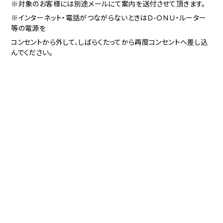
※対象のお客様には別途メールにて案内を送付させて頂きます。
※インターネット・電話がつながらないときはＤ-ＯＮＵ・ルーター
等の電源を
コンセントから外して、しばらくたってから再度コンセントへ差し込
んでください。