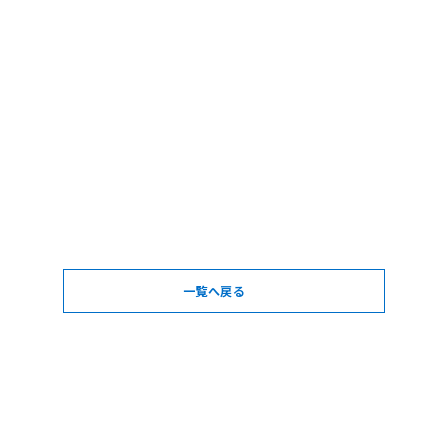
一覧へ戻る