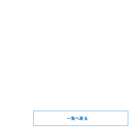
一覧へ戻る