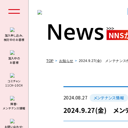
News
NNS
加入申し込み、
検討中のお客様
個人の
加⼊中の
TOP
お知らせ
2024.9.27(金) メンテ
お客様
コミチャン
11CH・10CH
料金シミュ
2024.08.27
メンテナンス情報
障害・
2024.9.27(金)
メンテナンス情報
お問い合わせ・