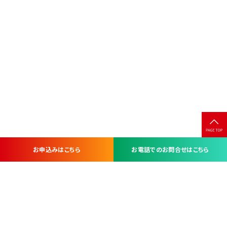
お申込みはこちら
お電話でのお問合せはこちら
お問い合わせ・お申し込みは