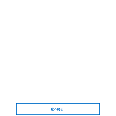
一覧へ戻る