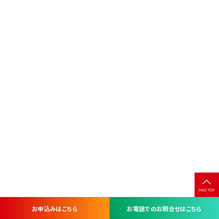
お申込みはこちら
お電話でのお問合せはこちら