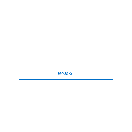
一覧へ戻る