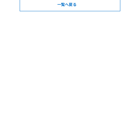
一覧へ戻る