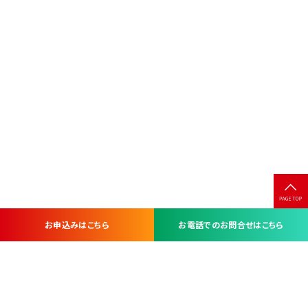
お申込みはこちら
お電話でのお問合せはこちら