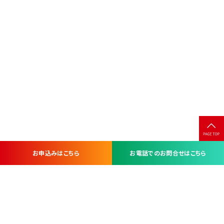
お申込みはこちら
お電話でのお問合せはこちら