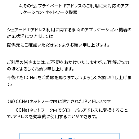
4.その他、プライベートIPアドレスのご利用に未対応のアプ
リケーション・ネットワーク機器
シェアードIPアドレス利用に関する個々のアプリケーション・機器の
対応状況につきましては
提供元にご確認いただきますようお願い申し上げます。
ご利用の皆さまには、ご不便をおかけいたしますが、ご理解ご協力
のほどよろしくお願い申し上げます。
今後ともCCNetをご愛顧を賜りますようよろしくお願い申し上げま
す。
（※）CCNetネットワーク内に限定されたIPアドレスです。
CCNetネットワーク内でグローバルアドレスに変換すること
で、アドレスを効率的に使用することができます。