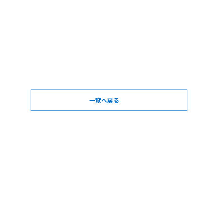
一覧へ戻る