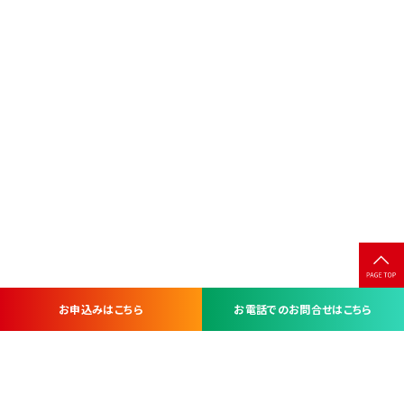
お申込みはこちら
お電話でのお問合せはこちら