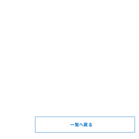
一覧へ戻る