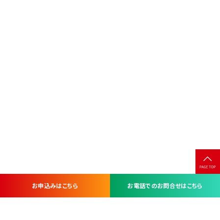
お申込みはこちら
お電話でのお問合せはこちら