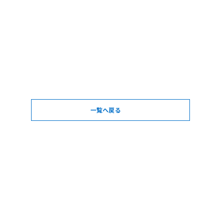
一覧へ戻る