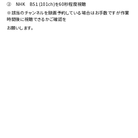
② NHK BS１(101ch)を60秒程度視聴
※該当のチャンネルを録画予約している場合はお手数ですが作業
時間後に視聴できるかご確認を
お願いします。