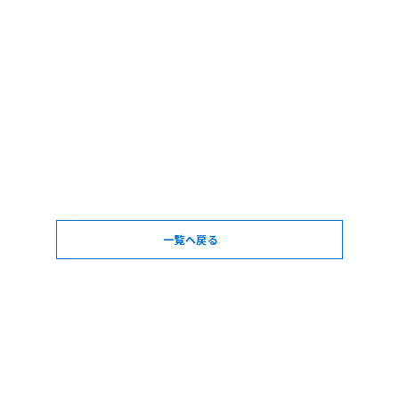
一覧へ戻る