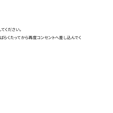
てください。
ばらくたってから再度コンセントへ差し込んでく