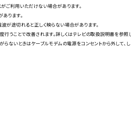
スがご利用いただけない場合があります。
があります。
電波が途切れると正しく映らない場合があります。
度行うことで改善されます。詳しくはテレビの取扱説明書を参照し
がらないときはケーブルモデムの電源をコンセントから外して、し