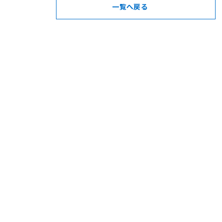
一覧へ戻る