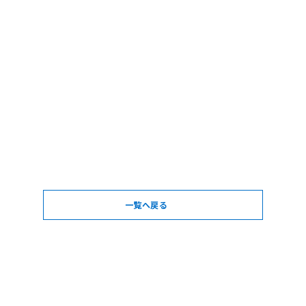
一覧へ戻る