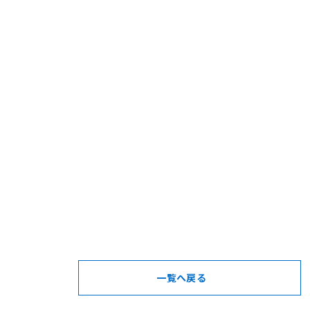
一覧へ戻る