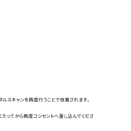
ンネルスキャンを再度行うことで改善されます。
くたってから再度コンセントへ差し込んでくださ