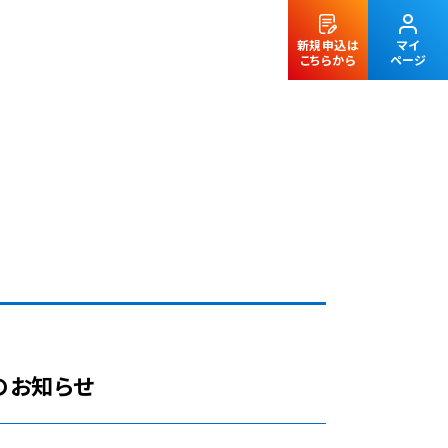
新規申込は
マイ
こちらから
ページ
法人のお客様
断のお知らせ