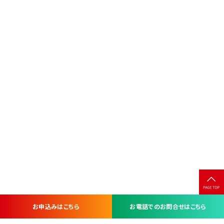
お申込みはこちら
お電話でのお問合せはこちら