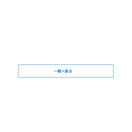
一覧へ戻る