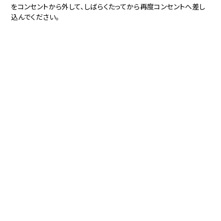
をコンセントから外して、しばらくたってから再度コンセントへ差し
込んでください。