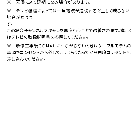
※ 天候により延期になる場合があります。
※ テレビ機種によっては一旦電波が途切れると正しく映らない
場合がありま
す。
この場合チャンネルスキャンを再度行うことで改善されます。詳しく
はテレビの取扱説明書を参照してください。
※ 改修工事後ＣＣＮｅｔにつながらないときはケーブルモデムの
電源をコンセントから外して、しばらくたってから再度コンセントへ
差し込んでください。