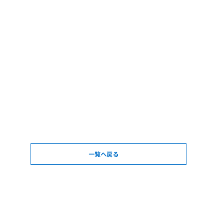
一覧へ戻る