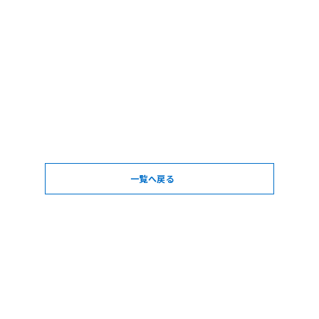
一覧へ戻る