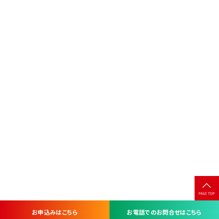
お申込みはこちら
お電話でのお問合せはこちら