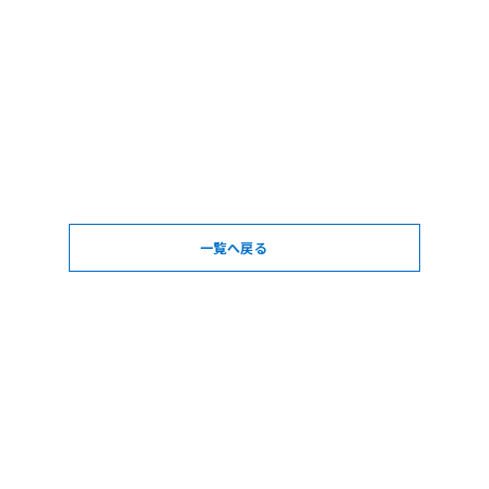
一覧へ戻る