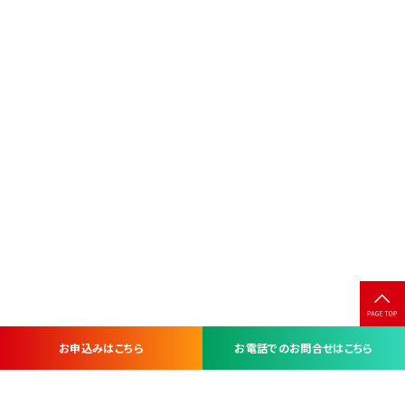
お申込みはこちら
お電話でのお問合せはこちら