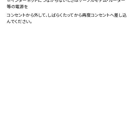
※インターネットにつながらないときはケーブルモデム・ルーター
等の電源を
コンセントから外して、しばらくたってから再度コンセントへ差し込
んでください。