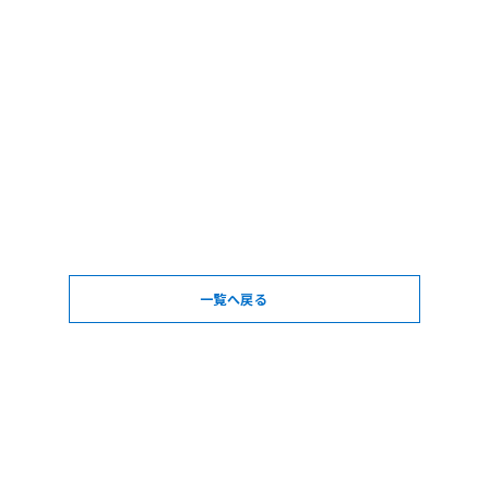
一覧へ戻る