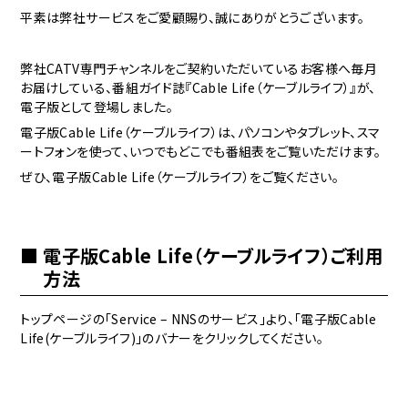
平素は弊社サービスをご愛顧賜り、誠にありがとうございます。
弊社CATV専門チャンネルをご契約いただいているお客様へ毎月
お届けしている、番組ガイド誌『Cable Life（ケーブルライフ）』が、
電子版として登場しました。
電子版Cable Life（ケーブルライフ）は、パソコンやタブレット、スマ
ートフォンを使って、いつでもどこでも番組表をご覧いただけます。
ぜひ、電子版Cable Life（ケーブルライフ）をご覧ください。
電子版Cable Life（ケーブルライフ）ご利用
方法
トップページの「Service – NNSのサービス」より、「電子版Cable
Life(ケーブルライフ)」のバナーをクリックしてください。