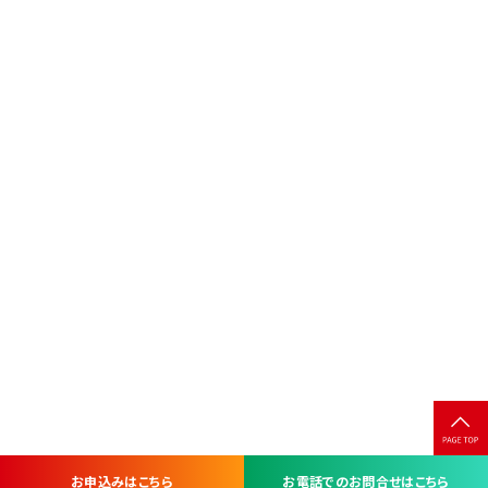
お申込みはこちら
お電話でのお問合せはこちら