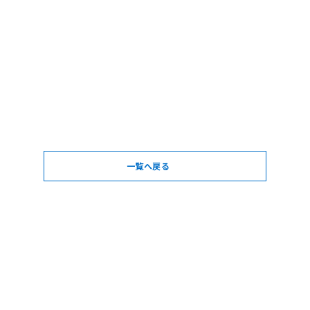
一覧へ戻る