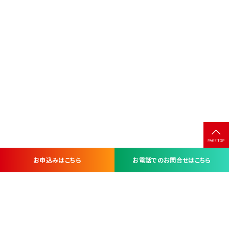
お申込みはこちら
お電話でのお問合せはこちら