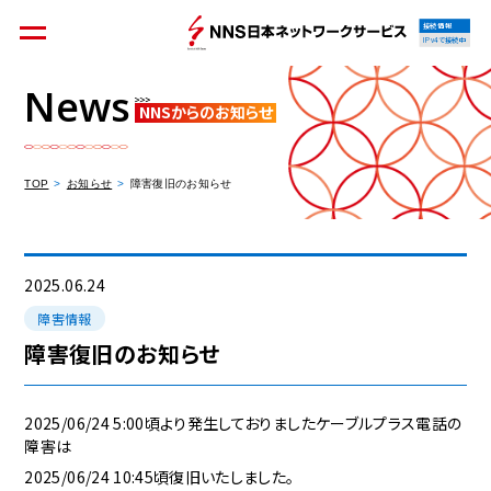
接続情報
IPv4で接続中
News
NNSからのお知らせ
個人のお客様
集合住宅オーナーの方
TOP
お知らせ
障害復旧のお知らせ
法人のお客様
料金シミュレーション
2025.06.24
障害情報
障害復旧のお知らせ
資料請求
2025/06/24 5:00頃より発生しておりましたケーブルプラス電話の
障害は
2025/06/24 10:45頃復旧いたしました。