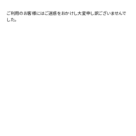
ご利用のお客様にはご迷惑をおかけし大変申し訳ございませんで
した。