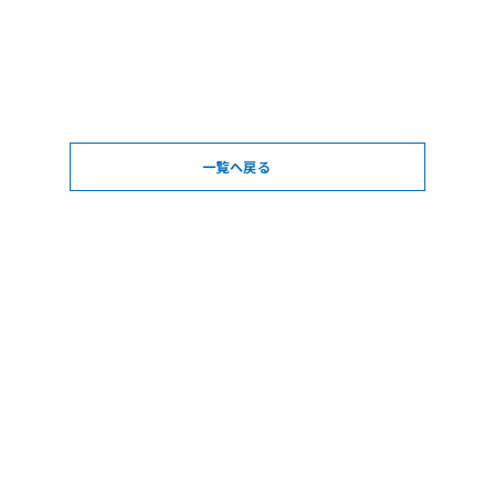
一覧へ戻る