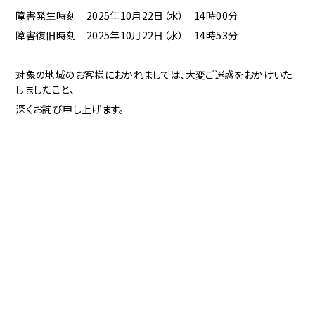
障害発生時刻 2025年10月22日（水） 14時00分
障害復旧時刻 2025年10月22日（水） 14時53分
対象の地域のお客様におかれましては、大変ご迷惑をおかけいた
しましたこと、
深くお詫び申し上げます。