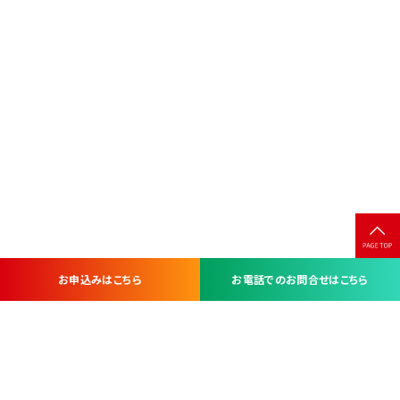
お申込みはこちら
お電話でのお問合せはこちら