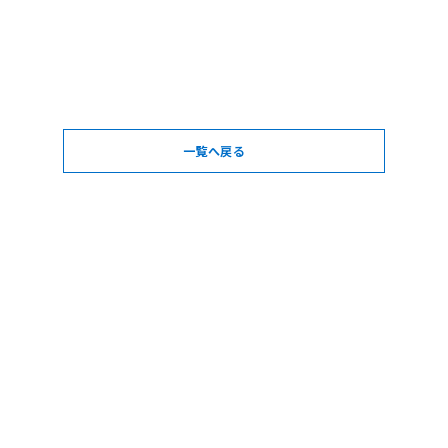
一覧へ戻る