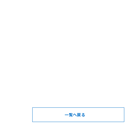
一覧へ戻る