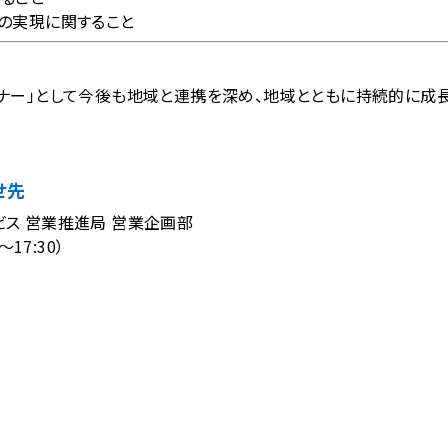
の実現に関すること
ナー」として今後も地域と連携を深め、地域とともに持続的に成
せ先
ス 営業推進局 営業企画部
～17:30）