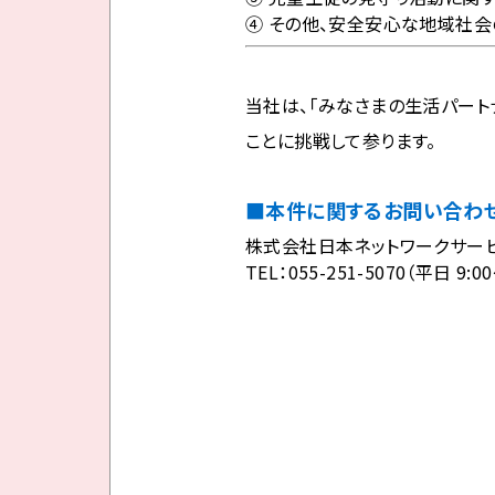
④ その他、安全安心な地域社会
当社は、「みなさまの生活パート
ことに挑戦して参ります。
■本件に関するお問い合わ
株式会社日本ネットワークサービ
TEL：055-251-5070（平日 9:00