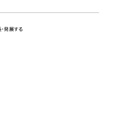
長･発展する