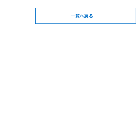
一覧へ戻る