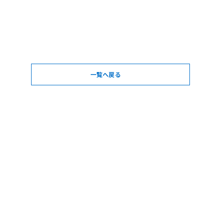
一覧へ戻る