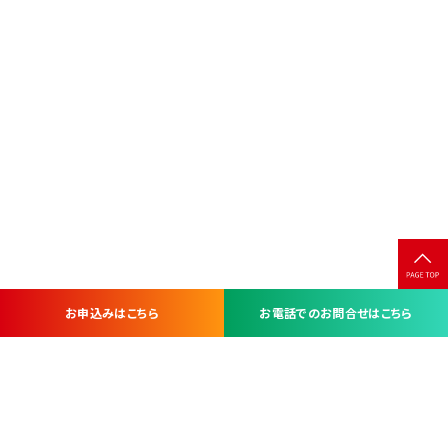
お申込みはこちら
お電話でのお問合せはこちら