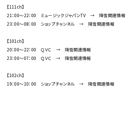
【111ch】
21：00～22：00 ミュージックジャパンTV → 降雪関連情報
23：00～08：00 ショップチャンネル → 降雪関連情報
【101ch】
20：00～22：00 ＱＶＣ → 降雪関連情報
23：00～07：00 ＱＶＣ → 降雪関連情報
【102ch】
19：00～10：00 ショップチャンネル → 降雪関連情報