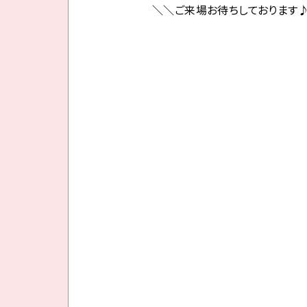
＼＼ご来場お待ちしております