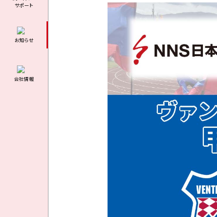
サポート
お知らせ
会社情報