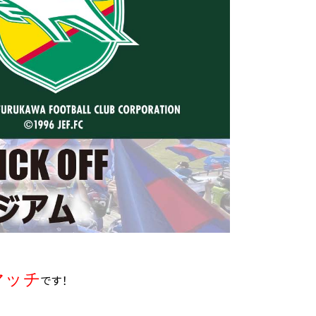
マッチ
です！