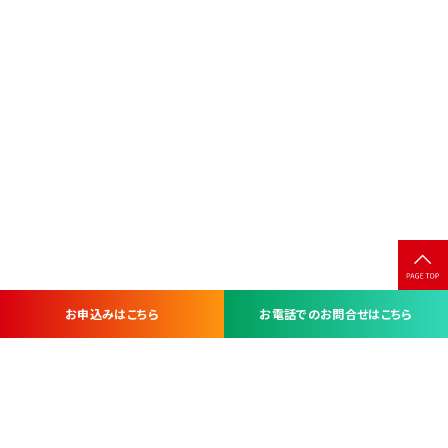
お申込みはこちら
お電話でのお問合せはこちら