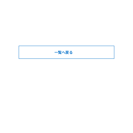
一覧へ戻る