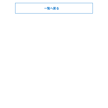
一覧へ戻る