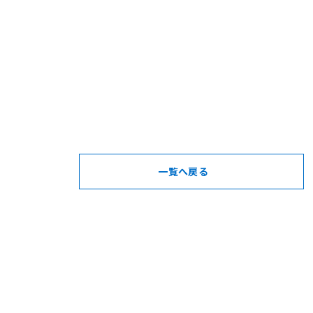
一覧へ戻る