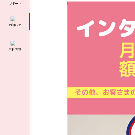
サポート
お知らせ
会社情報