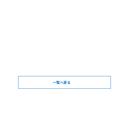
一覧へ戻る