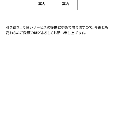
案内
案内
引き続きより良いサービスの提供に努めて参りますので、今後とも
変わらぬご愛顧のほどよろしくお願い申し上げます。