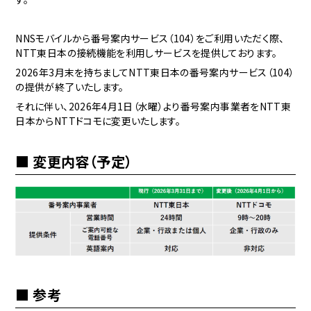
NNSモバイルから番号案内サービス（104）をご利用いただく際、
NTT東日本の接続機能を利用しサービスを提供しております。
2026年3月末を持ちましてNTT東日本の番号案内サービス（104）
の提供が終了いたします。
それに伴い、2026年4月1日（水曜）より番号案内事業者をNTT東
日本からNTTドコモに変更いたします。
変更内容（予定）
参考