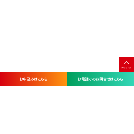
お申込みはこちら
お電話でのお問合せはこちら
お問い合わせ・お申し込みは