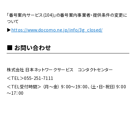
「番号案内サービス(104)」の番号案内事業者・提供条件の変更に
ついて
▶
https://www.docomo.ne.jp/info/3g_closed/
お問い合わせ
株式会社 日本ネットワークサービス コンタクトセンター
＜TEL＞055-251-7111
＜TEL受付時間＞ （月～金） 9：00～19：00、（土・日・祝日）9：00
～17：00