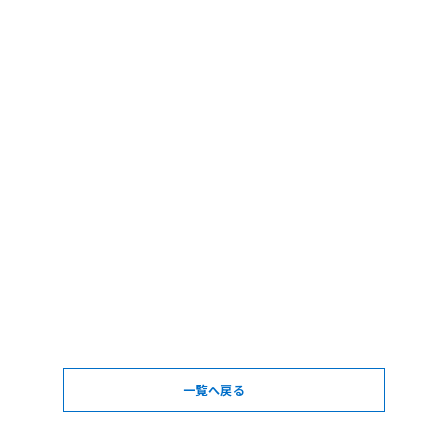
一覧へ戻る