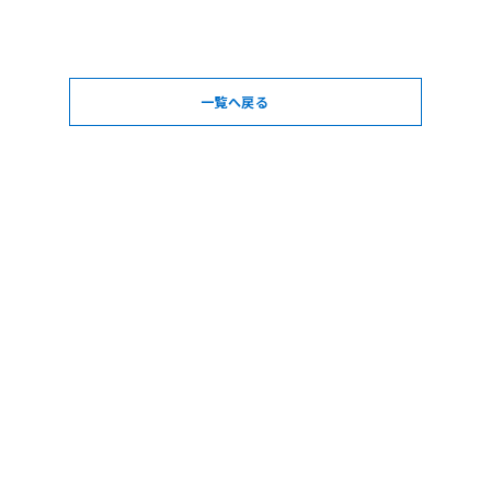
一覧へ戻る