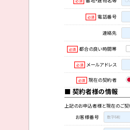
番地・建物名等
必須
電話番号
必須
連絡先
都合の良い時間帯
必須
メールアドレス
必須
現在の契約者
必須
契約者様の情報
上記のお申込者様と現在のご契
お客様番号