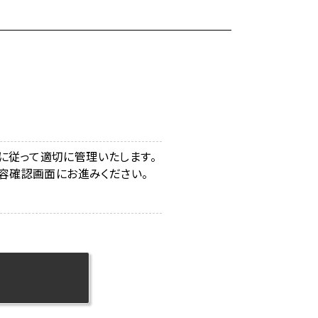
に従って適切に管理いたします。
容確認画面にお進みください。