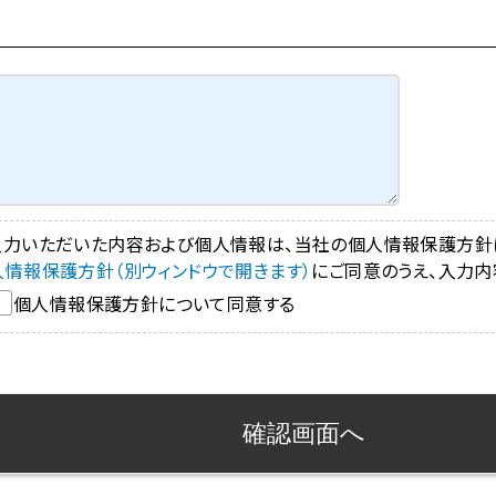
入力いただいた内容および個人情報は、当社の個人情報保護方針
人情報保護方針（別ウィンドウで開きます）
にご同意のうえ、入力内
個人情報保護方針について同意する