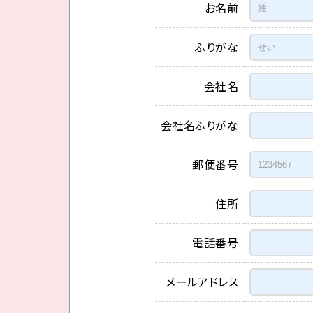
お名前
ふりがな
会社名
会社名ふりがな
郵便番号
住所
電話番号
メールアドレス