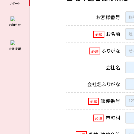
サポート
お客様番号
お知らせ
お名前
必須
会社情報
ふりがな
必須
会社名
会社名ふりがな
郵便番号
必須
市町村
必須