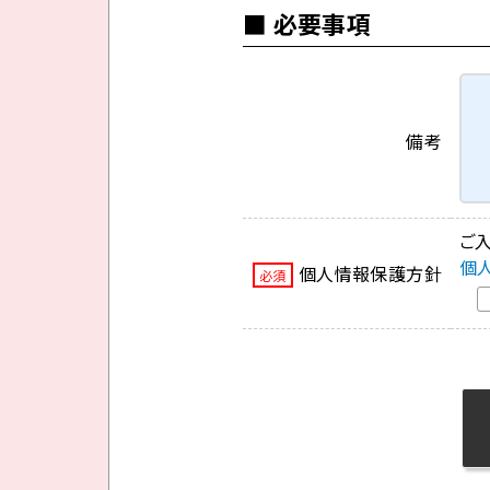
必要事項
備考
ご
個
個人情報保護方針
必須