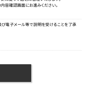
力内容確認画面にお進みください。
及び電子メール等で説明を受けることを了承