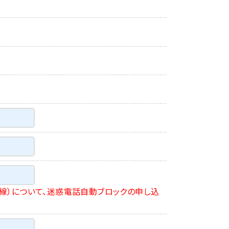
線）について、迷惑電話自動ブロックの申し込