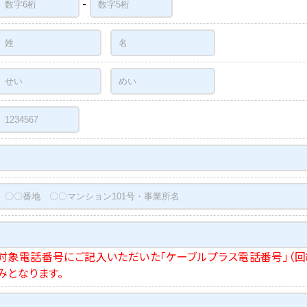
-
対象電話番号にご記入いただいた「ケーブルプラス電話番号」（回
みとなります。