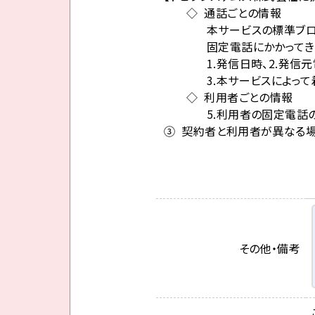
◇ 通話ごとの情報
本サービスの標準ブ
固定電話にかかって
1.発信日時、2.発
3.本サービスによっ
◇ 利用者ごとの情報
5.利用者の固定電話
③ 契約者と利用者が異なる
その他・備考