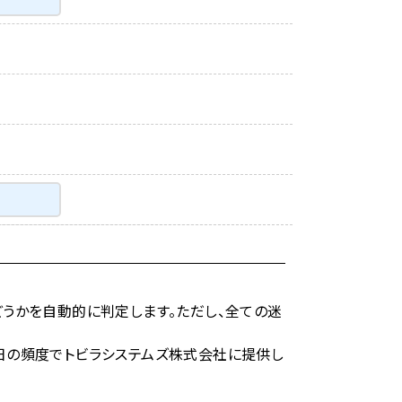
うかを自動的に判定します。ただし、全ての迷
日の頻度でトビラシステムズ株式会社に提供し