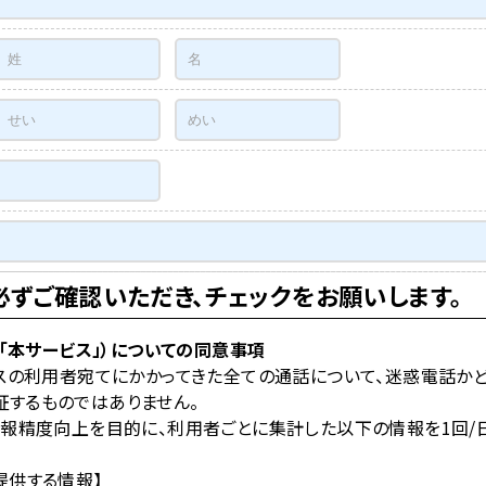
ずご確認いただき、チェックをお願いします。
「本サービス」）についての同意事項
スの利用者宛てにかかってきた全ての通話について、迷惑電話かど
するものではありません。
報精度向上を目的に、利用者ごとに集計した以下の情報を1回/
提供する情報】