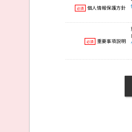
個人情報保護方針
必須
重要事項説明
必須