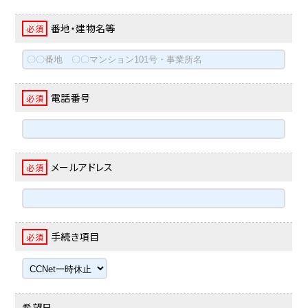
番地・建物名等
必須
電話番号
必須
メールアドレス
必須
手続き項目
必須
希望日