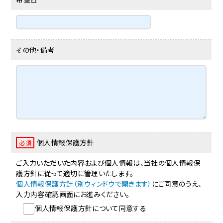
その他・備考
個人情報保護方針
必須
ご入力いただいた内容および個人情報は、当社の個人情報保
護方針に従って適切に管理いたします。
個人情報保護方針（別ウィンドウで開きます）
にご同意のうえ、
入力内容確認画面にお進みください。
個人情報保護方針について同意する