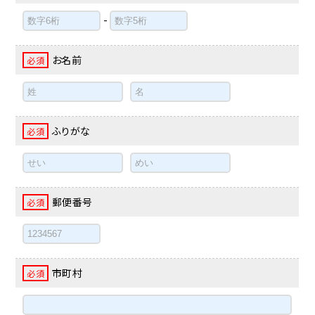
-
お名前
必須
ふりがな
必須
郵便番号
必須
市町村
必須