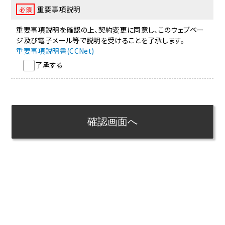
重要事項説明
必須
重要事項説明を確認の上、契約変更に同意し、このウェブペー
ジ及び電子メール等で説明を受けることを了承します。
重要事項説明書(CCNet)
了承する