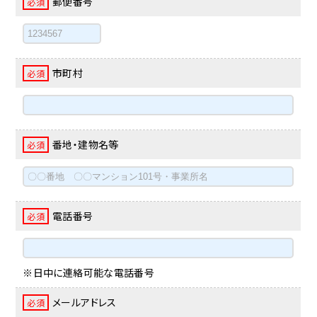
郵便番号
必須
市町村
必須
番地・建物名等
必須
電話番号
必須
※日中に連絡可能な電話番号
メールアドレス
必須