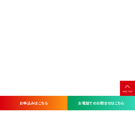
お申込みはこちら
お電話でのお問合せはこちら