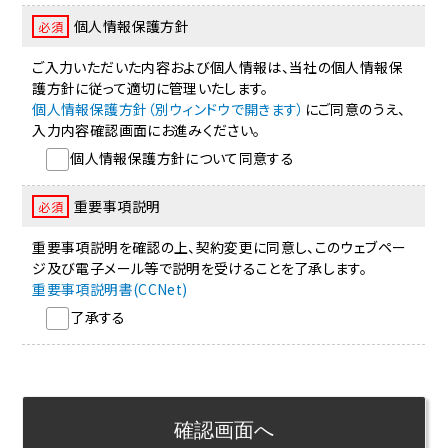
個人情報保護方針
必須
ご入力いただいた内容および個人情報は、当社の個人情報保
護方針に従って適切に管理いたします。
個人情報保護方針（別ウィンドウで開きます）
にご同意のうえ、
入力内容確認画面にお進みください。
個人情報保護方針について同意する
重要事項説明
必須
重要事項説明を確認の上、契約変更に同意し、このウェブペー
ジ及び電子メール等で説明を受けることを了承します。
重要事項説明書(CCNet)
了承する