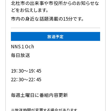
北杜市の出来事や市役所からのお知らせな
どをお伝えします。
市内の身近な話題満載の15分です。
放送予定
NNS１０ch
毎日放送
19：30～19：45
22：30～22：45
毎週土曜日に番組内容更新
※放送時間が変更する場合があります