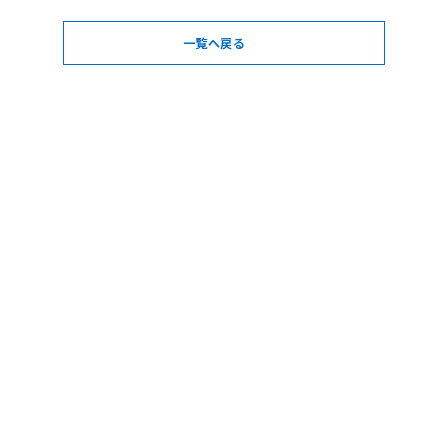
一覧へ戻る