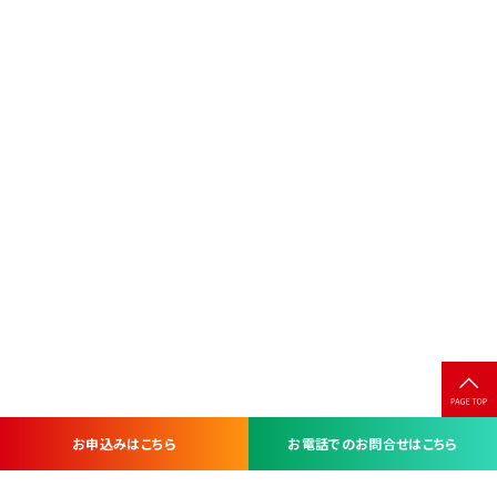
お申込みはこちら
お電話でのお問合せはこちら