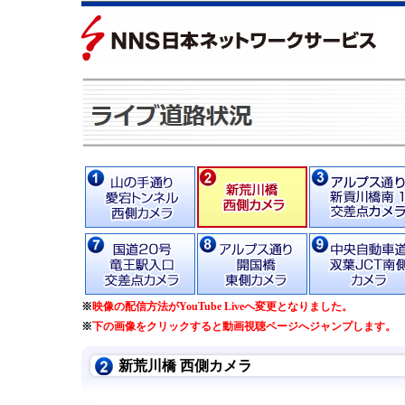
※
映像の配信方法がYouTube Liveへ変更となりました。
※
下の画像をクリックすると動画視聴ページへジャンプします。
新荒川橋 西側カメラ