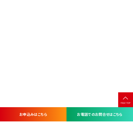
お申込みはこちら
お電話でのお問合せはこちら