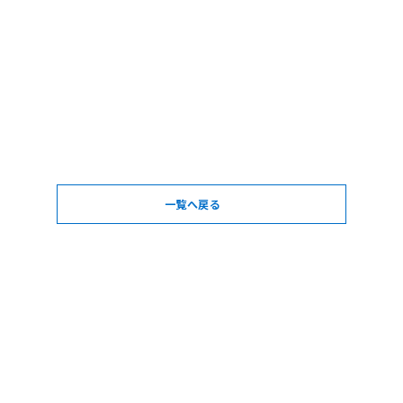
一覧へ戻る